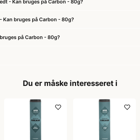
edt - Kan bruges på Carbon - 80g?
 - Kan bruges på Carbon - 80g?
 bruges på Carbon - 80g?
Du er måske interesseret i