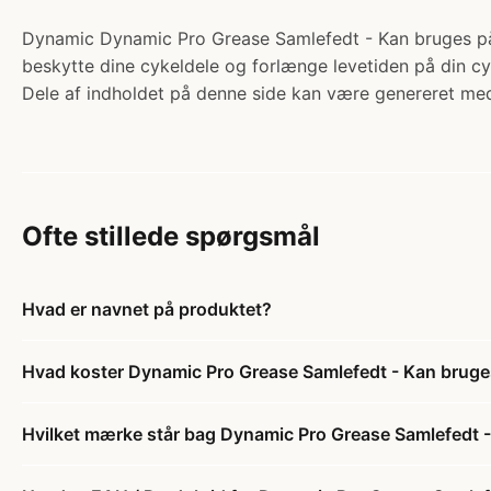
Dynamic Dynamic Pro Grease Samlefedt - Kan bruges på Ca
beskytte dine cykeldele og forlænge levetiden på din cy
Dele af indholdet på denne side kan være genereret med
Ofte stillede spørgsmål
Hvad er navnet på produktet?
Hvad koster Dynamic Pro Grease Samlefedt - Kan bruge
Hvilket mærke står bag Dynamic Pro Grease Samlefedt 