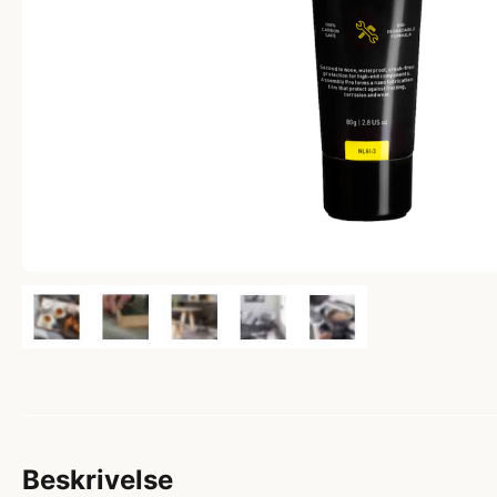
Beskrivelse