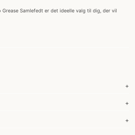
ease Samlefedt er det ideelle valg til dig, der vil