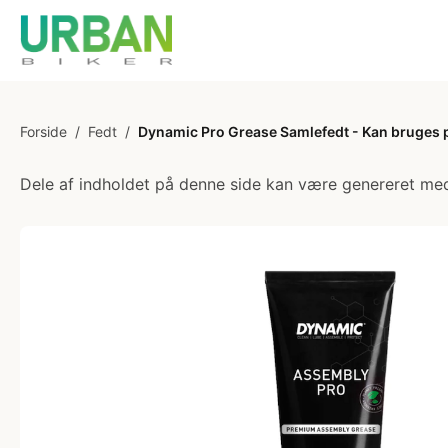
Forside
/
Fedt
/
Dynamic Pro Grease Samlefedt - Kan bruges 
Dele af indholdet på denne side kan være genereret med