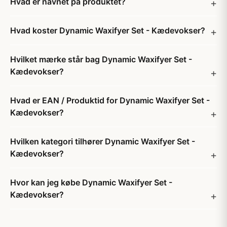
Hvad er navnet på produktet?
Hvad koster Dynamic Waxifyer Set - Kædevokser?
Hvilket mærke står bag Dynamic Waxifyer Set -
Kædevokser?
Hvad er EAN / Produktid for Dynamic Waxifyer Set -
Kædevokser?
Hvilken kategori tilhører Dynamic Waxifyer Set -
Kædevokser?
Hvor kan jeg købe Dynamic Waxifyer Set -
Kædevokser?