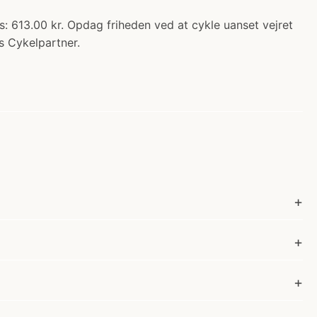
s: 613.00 kr. Opdag friheden ved at cykle uanset vejret
s Cykelpartner.