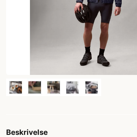
Beskrivelse