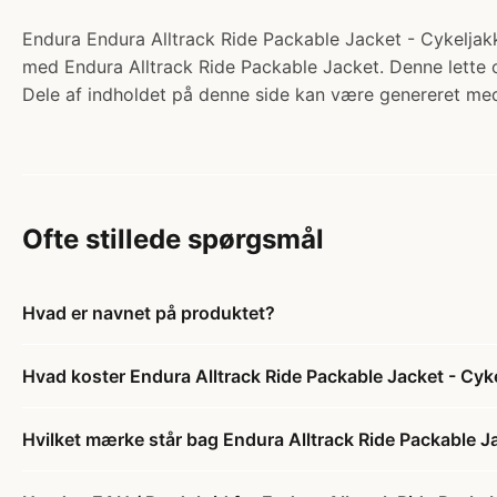
Endura Endura Alltrack Ride Packable Jacket - Cykeljakke
med Endura Alltrack Ride Packable Jacket. Denne lette og
Dele af indholdet på denne side kan være genereret med
Ofte stillede spørgsmål
Hvad er navnet på produktet?
Hvad koster Endura Alltrack Ride Packable Jacket - Cyke
Hvilket mærke står bag Endura Alltrack Ride Packable Ja