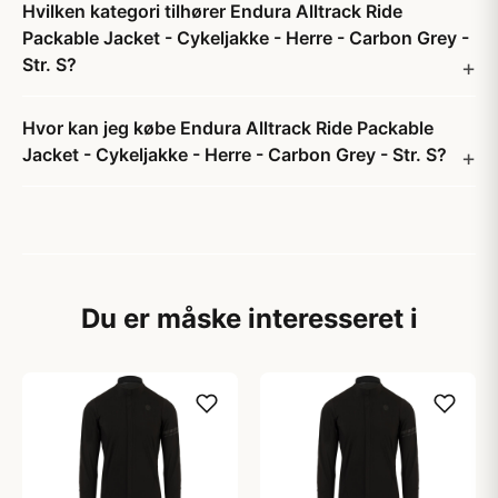
Hvilken kategori tilhører Endura Alltrack Ride
Packable Jacket - Cykeljakke - Herre - Carbon Grey -
Str. S?
Hvor kan jeg købe Endura Alltrack Ride Packable
Jacket - Cykeljakke - Herre - Carbon Grey - Str. S?
Du er måske interesseret i