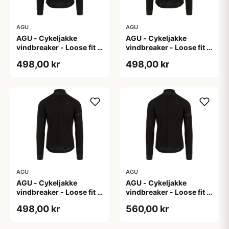
AGU
AGU
AGU - Cykeljakke
AGU - Cykeljakke
vindbreaker - Loose fit -
vindbreaker - Loose fit -
Sort - Str. L
Sort - Str. M
498,00 kr
498,00 kr
AGU
AGU
AGU - Cykeljakke
AGU - Cykeljakke
vindbreaker - Loose fit -
vindbreaker - Loose fit -
Sort - Str. XL
Sort - Str. XXL
498,00 kr
560,00 kr