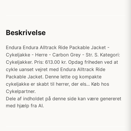
Beskrivelse
Endura Endura Alltrack Ride Packable Jacket -
Cykeljakke - Herre - Carbon Grey - Str. S. Kategori:
Cykeljakker. Pris: 613.00 kr. Opdag friheden ved at
cykle uanset vejret med Endura Alltrack Ride
Packable Jacket. Denne lette og kompakte
cykeljakke er skabt til herrer, der els... Køb hos
Cykelpartner.
Dele af indholdet på denne side kan være genereret
med hjælp fra AI.