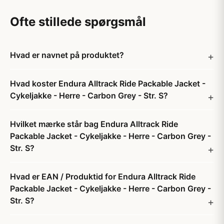
Ofte stillede spørgsmål
Hvad er navnet på produktet?
Hvad koster Endura Alltrack Ride Packable Jacket -
Cykeljakke - Herre - Carbon Grey - Str. S?
Hvilket mærke står bag Endura Alltrack Ride
Packable Jacket - Cykeljakke - Herre - Carbon Grey -
Str. S?
Hvad er EAN / Produktid for Endura Alltrack Ride
Packable Jacket - Cykeljakke - Herre - Carbon Grey -
Str. S?