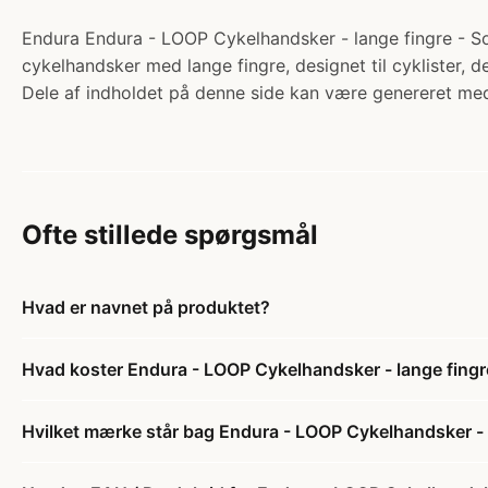
Endura Endura - LOOP Cykelhandsker - lange fingre - So
cykelhandsker med lange fingre, designet til cyklister, de
Dele af indholdet på denne side kan være genereret med
Ofte stillede spørgsmål
Hvad er navnet på produktet?
Hvad koster Endura - LOOP Cykelhandsker - lange fingr
Hvilket mærke står bag Endura - LOOP Cykelhandsker - 