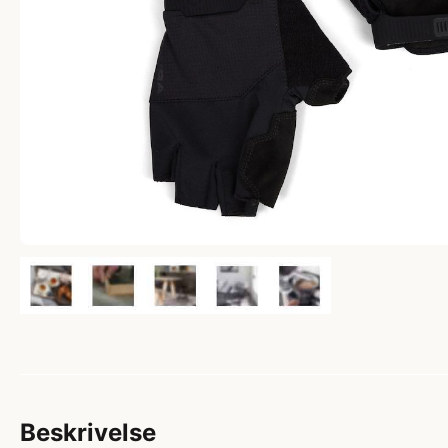
Beskrivelse