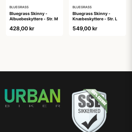
BLUEGRASS
BLUEGRASS
Bluegrass Skinny -
Bluegrass Skinny -
Albuebeskyttere - Str. M
Knæbeskyttere - Str. L
428,00 kr
549,00 kr