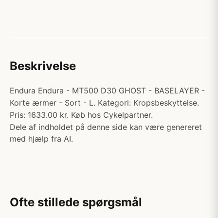
Beskrivelse
Endura Endura - MT500 D30 GHOST - BASELAYER -
Korte ærmer - Sort - L. Kategori: Kropsbeskyttelse.
Pris: 1633.00 kr. Køb hos Cykelpartner.
Dele af indholdet på denne side kan være genereret
med hjælp fra AI.
Ofte stillede spørgsmål