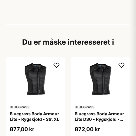
Du er måske interesseret i
BLUEGRASS
BLUEGRASS
Bluegrass Body Armour
Bluegrass Body Armour
Lite - Rygskjold - Str. XL
Lite D30 - Rygskjold -
Str. L
877,00 kr
872,00 kr