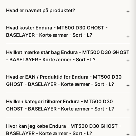
Hvad er navnet på produktet?
Hvad koster Endura - MT500 D30 GHOST -
BASELAYER - Korte ærmer - Sort - L?
Hvilket mærke står bag Endura - MT500 D30 GHOST
- BASELAYER - Korte ærmer - Sort - L?
Hvad er EAN / Produktid for Endura - MT500 D30
GHOST - BASELAYER - Korte ærmer - Sort - L?
Hvilken kategori tilhører Endura - MT500 D30
GHOST - BASELAYER - Korte ærmer - Sort - L?
Hvor kan jeg købe Endura - MT500 D30 GHOST -
BASELAYER - Korte ærmer - Sort - L?