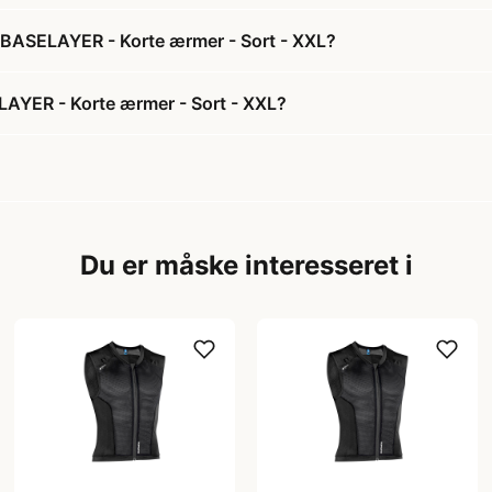
 BASELAYER - Korte ærmer - Sort - XXL?
AYER - Korte ærmer - Sort - XXL?
Du er måske interesseret i