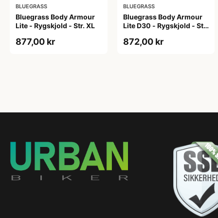
BLUEGRASS
BLUEGRASS
Bluegrass Body Armour
Bluegrass Body Armour
Lite - Rygskjold - Str. XL
Lite D30 - Rygskjold - Str.
L
877,00 kr
872,00 kr