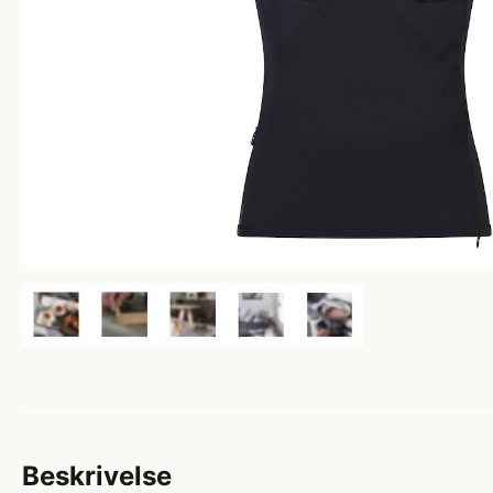
Beskrivelse