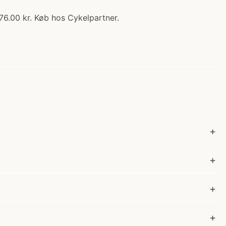
6.00 kr. Køb hos Cykelpartner.