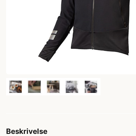
Beskrivelse