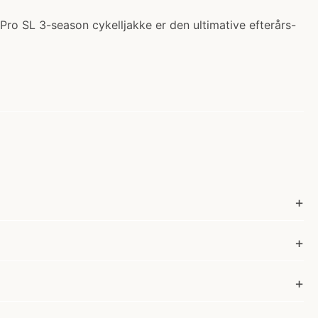
 Pro SL 3-season cykelljakke er den ultimative efterårs-