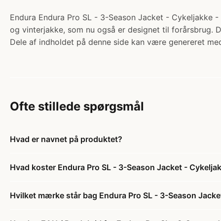
Endura Endura Pro SL - 3-Season Jacket - Cykeljakke - So
og vinterjakke, som nu også er designet til forårsbrug. D
Dele af indholdet på denne side kan være genereret med
Ofte stillede spørgsmål
Hvad er navnet på produktet?
Hvad koster Endura Pro SL - 3-Season Jacket - Cykeljakke
Hvilket mærke står bag Endura Pro SL - 3-Season Jacket -