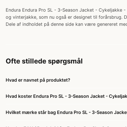
Endura Endura Pro SL - 3-Season Jacket - Cykeljakke - So
og vinterjakke, som nu også er designet til forårsbrug. D
Dele af indholdet på denne side kan være genereret med
Ofte stillede spørgsmål
Hvad er navnet på produktet?
Hvad koster Endura Pro SL - 3-Season Jacket - Cykeljakk
Hvilket mærke står bag Endura Pro SL - 3-Season Jacket -