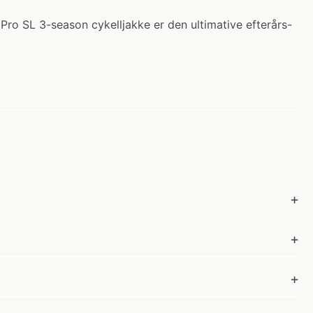
 Pro SL 3-season cykelljakke er den ultimative efterårs-