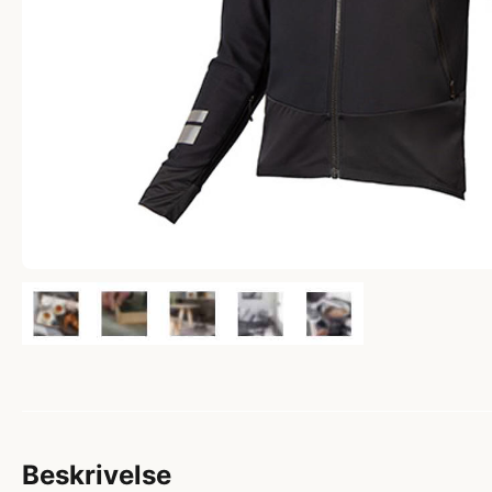
Beskrivelse