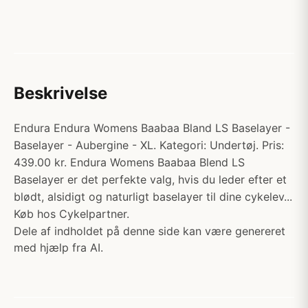
Beskrivelse
Endura Endura Womens Baabaa Bland LS Baselayer -
Baselayer - Aubergine - XL. Kategori: Undertøj. Pris:
439.00 kr. Endura Womens Baabaa Blend LS
Baselayer er det perfekte valg, hvis du leder efter et
blødt, alsidigt og naturligt baselayer til dine cykelev...
Køb hos Cykelpartner.
Dele af indholdet på denne side kan være genereret
med hjælp fra AI.