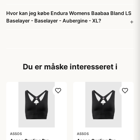
Hvor kan jeg købe Endura Womens Baabaa Bland LS
Baselayer - Baselayer - Aubergine - XL?
Du er måske interesseret i
ASSOS
ASSOS