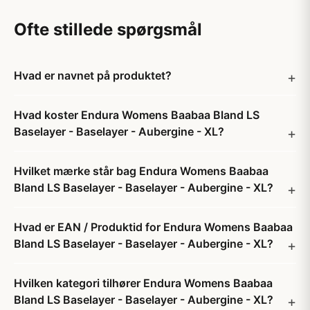
Ofte stillede spørgsmål
Hvad er navnet på produktet?
Hvad koster Endura Womens Baabaa Bland LS
Baselayer - Baselayer - Aubergine - XL?
Hvilket mærke står bag Endura Womens Baabaa
Bland LS Baselayer - Baselayer - Aubergine - XL?
Hvad er EAN / Produktid for Endura Womens Baabaa
Bland LS Baselayer - Baselayer - Aubergine - XL?
Hvilken kategori tilhører Endura Womens Baabaa
Bland LS Baselayer - Baselayer - Aubergine - XL?