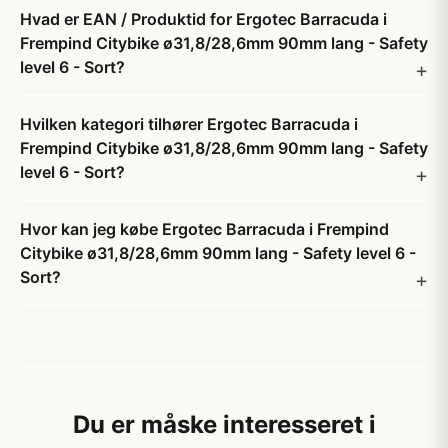
Hvad er EAN / Produktid for Ergotec Barracuda i
Frempind Citybike ø31,8/28,6mm 90mm lang - Safety
level 6 - Sort?
Hvilken kategori tilhører Ergotec Barracuda i
Frempind Citybike ø31,8/28,6mm 90mm lang - Safety
level 6 - Sort?
Hvor kan jeg købe Ergotec Barracuda i Frempind
Citybike ø31,8/28,6mm 90mm lang - Safety level 6 -
Sort?
Du er måske interesseret i