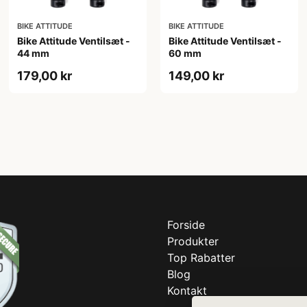
BIKE ATTITUDE
BIKE ATTITUDE
Bike Attitude Ventilsæt -
Bike Attitude Ventilsæt -
44 mm
60 mm
179,00 kr
149,00 kr
Forside
Produkter
Top Rabatter
Blog
Kontakt