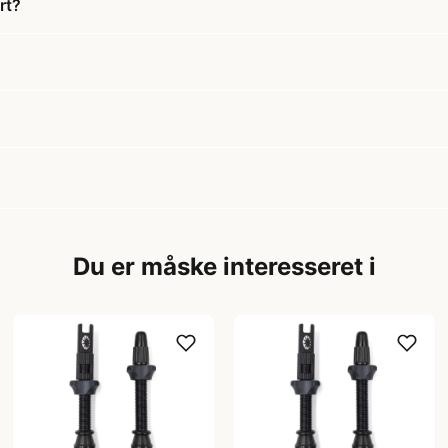
rt?
Du er måske interesseret i