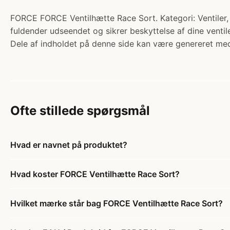
FORCE FORCE Ventilhætte Race Sort. Kategori: Ventiler, 
fuldender udseendet og sikrer beskyttelse af dine ventile
Dele af indholdet på denne side kan være genereret med
Ofte stillede spørgsmål
Hvad er navnet på produktet?
Hvad koster FORCE Ventilhætte Race Sort?
Hvilket mærke står bag FORCE Ventilhætte Race Sort?