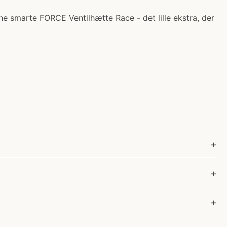
e smarte FORCE Ventilhætte Race - det lille ekstra, der