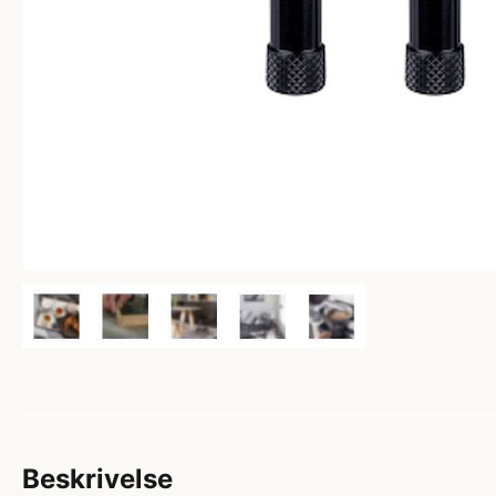
Beskrivelse