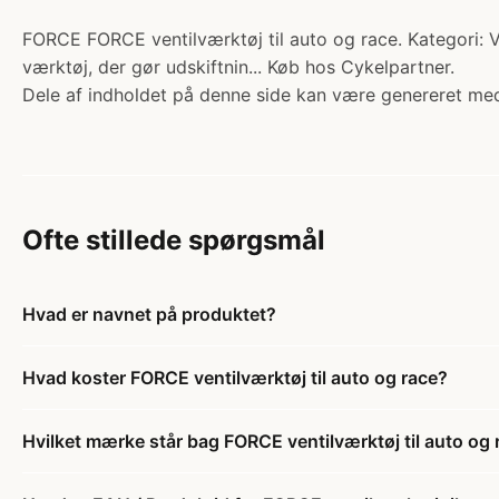
FORCE FORCE ventilværktøj til auto og race. Kategori: Ven
værktøj, der gør udskiftnin... Køb hos Cykelpartner.
Dele af indholdet på denne side kan være genereret med
Ofte stillede spørgsmål
Hvad er navnet på produktet?
Hvad koster FORCE ventilværktøj til auto og race?
Hvilket mærke står bag FORCE ventilværktøj til auto og 