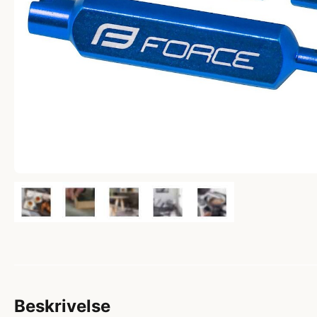
Beskrivelse