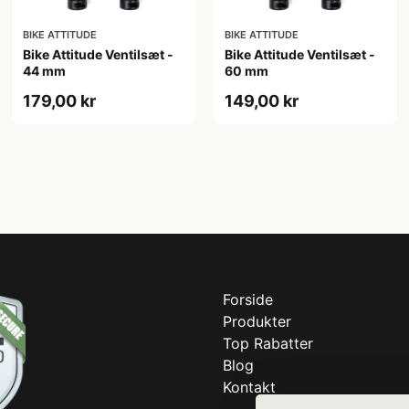
BIKE ATTITUDE
BIKE ATTITUDE
Bike Attitude Ventilsæt -
Bike Attitude Ventilsæt -
44 mm
60 mm
179,00 kr
149,00 kr
Forside
Produkter
Top Rabatter
Blog
Kontakt