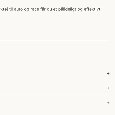
øj til auto og race får du et pålideligt og effektivt