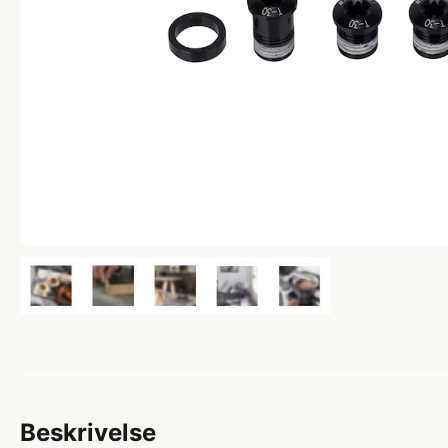
Beskrivelse