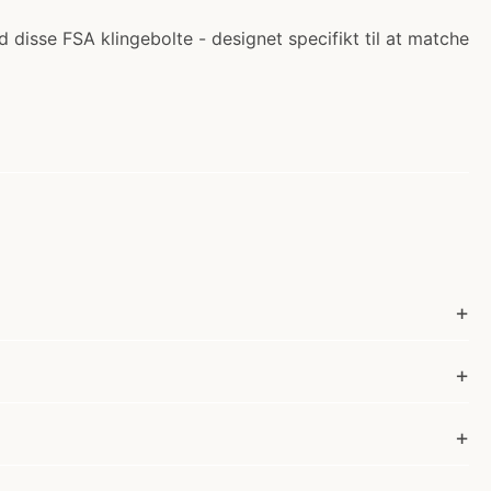
d disse FSA klingebolte - designet specifikt til at matche