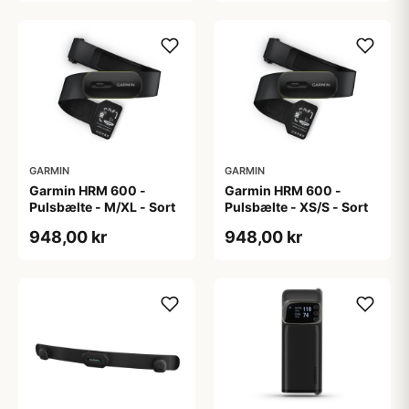
GARMIN
GARMIN
Garmin HRM 600 -
Garmin HRM 600 -
Pulsbælte - M/XL - Sort
Pulsbælte - XS/S - Sort
948,00 kr
948,00 kr