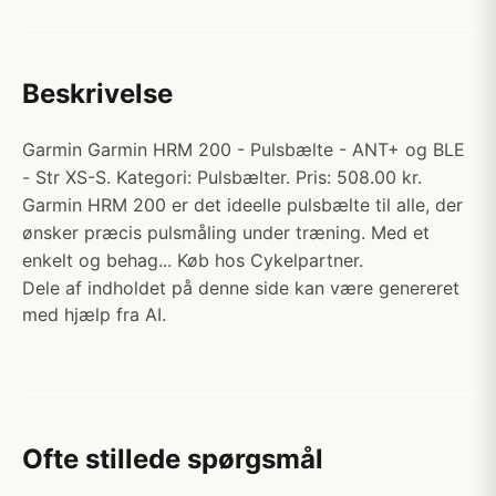
Beskrivelse
Garmin Garmin HRM 200 - Pulsbælte - ANT+ og BLE
- Str XS-S. Kategori: Pulsbælter. Pris: 508.00 kr.
Garmin HRM 200 er det ideelle pulsbælte til alle, der
ønsker præcis pulsmåling under træning. Med et
enkelt og behag... Køb hos Cykelpartner.
Dele af indholdet på denne side kan være genereret
med hjælp fra AI.
Ofte stillede spørgsmål