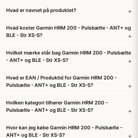
Hvad er navnet på produktet?
Hvad koster Garmin HRM 200 - Pulsbælte - ANT+ og
BLE - Str XS-S?
Hvilket mærke står bag Garmin HRM 200 - Pulsbælte
- ANT+ og BLE - Str XS-S?
Hvad er EAN / Produktid for Garmin HRM 200 -
Pulsbælte - ANT+ og BLE - Str XS-S?
Hvilken kategori tilhører Garmin HRM 200 -
Pulsbælte - ANT+ og BLE - Str XS-S?
Hvor kan jeg købe Garmin HRM 200 - Pulsbælte -
ANT+ og BLE - Str XS-S?