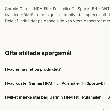
Garmin Garmin HRM Fit - Pulsmåler Til Sports-BH - ANT+ 
kvinder. HRM-Fit er designet til at blive fastspændt på d
Dele af indholdet på denne side kan være genereret med
Ofte stillede spørgsmål
Hvad er navnet på produktet?
Hvad koster Garmin HRM Fit - Pulsmåler Til Sports-BH 
Hvilket mærke står bag Garmin HRM Fit - Pulsmåler Til