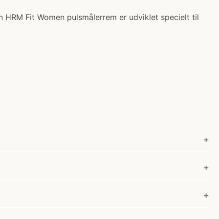
n HRM Fit Women pulsmålerrem er udviklet specielt til