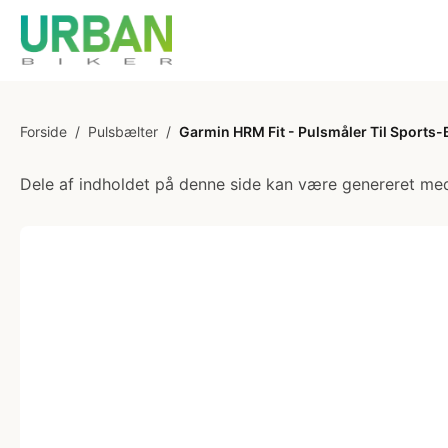
Forside
/
Pulsbælter
/
Garmin HRM Fit - Pulsmåler Til Sports-
Dele af indholdet på denne side kan være genereret med