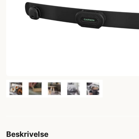
Beskrivelse