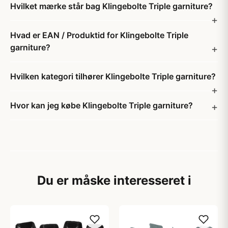
Hvilket mærke står bag Klingebolte Triple garniture?
Hvad er EAN / Produktid for Klingebolte Triple
garniture?
Hvilken kategori tilhører Klingebolte Triple garniture?
Hvor kan jeg købe Klingebolte Triple garniture?
Du er måske interesseret i