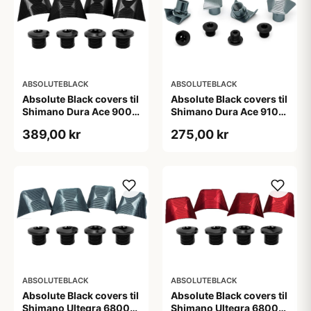
ABSOLUTEBLACK
ABSOLUTEBLACK
Absolute Black covers til
Absolute Black covers til
Shimano Dura Ace 9000
Shimano Dura Ace 9100
klinger sort
kranksæt sølv
389,00 kr
275,00 kr
ABSOLUTEBLACK
ABSOLUTEBLACK
Absolute Black covers til
Absolute Black covers til
Shimano Ultegra 6800
Shimano Ultegra 6800