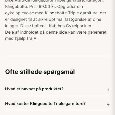
Bike Attitude Klingebolte Triple garniture. Kategori:
Klingebolte. Pris: 99.00 kr. Opgrader din
cykeloplevelse med Klingebolte Triple garniture, der
er designet til at sikre optimal fastgørelse af dine
klinger. Disse bolted... Køb hos Cykelpartner.
Dele af indholdet på denne side kan være genereret
med hjælp fra AI.
Ofte stillede spørgsmål
Hvad er navnet på produktet?
Hvad koster Klingebolte Triple garniture?