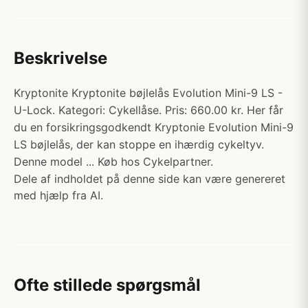
Beskrivelse
Kryptonite Kryptonite bøjlelås Evolution Mini-9 LS -
U-Lock. Kategori: Cykellåse. Pris: 660.00 kr. Her får
du en forsikringsgodkendt Kryptonie Evolution Mini-9
LS bøjlelås, der kan stoppe en ihærdig cykeltyv.
Denne model ... Køb hos Cykelpartner.
Dele af indholdet på denne side kan være genereret
med hjælp fra AI.
Ofte stillede spørgsmål