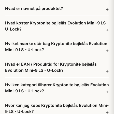
Hvad er navnet på produktet?
Hvad koster Kryptonite bøjlelås Evolution Mini-9 LS -
U-Lock?
Hvilket mærke står bag Kryptonite bøjlelås Evolution
Mini-9 LS - U-Lock?
Hvad er EAN / Produktid for Kryptonite bøjlelås
Evolution Mini-9 LS - U-Lock?
Hvilken kategori tilhører Kryptonite bøjlelås Evolution
Mini-9 LS - U-Lock?
Hvor kan jeg købe Kryptonite bøjlelås Evolution Mini-
9 LS - U-Lock?