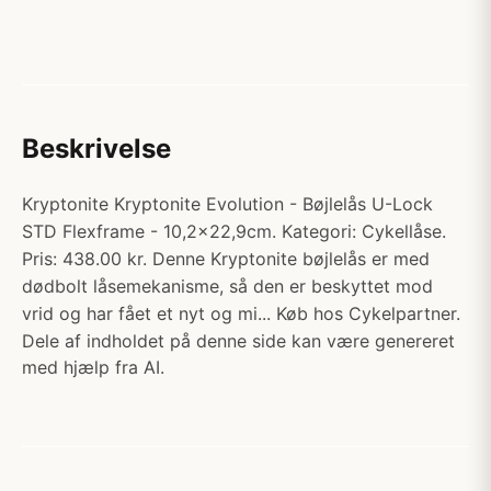
Beskrivelse
Kryptonite Kryptonite Evolution - Bøjlelås U-Lock
STD Flexframe - 10,2x22,9cm. Kategori: Cykellåse.
Pris: 438.00 kr. Denne Kryptonite bøjlelås er med
dødbolt låsemekanisme, så den er beskyttet mod
vrid og har fået et nyt og mi... Køb hos Cykelpartner.
Dele af indholdet på denne side kan være genereret
med hjælp fra AI.