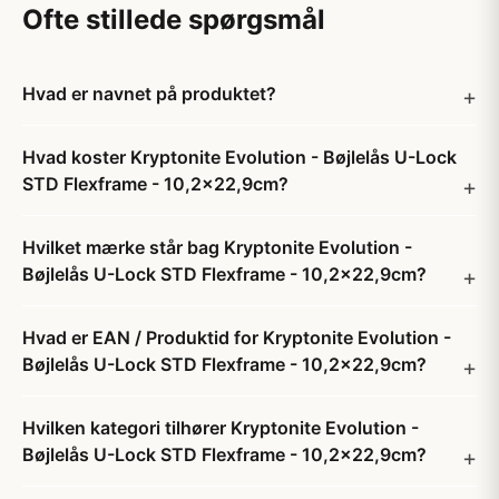
Ofte stillede spørgsmål
Hvad er navnet på produktet?
Hvad koster Kryptonite Evolution - Bøjlelås U-Lock
STD Flexframe - 10,2x22,9cm?
Hvilket mærke står bag Kryptonite Evolution -
Bøjlelås U-Lock STD Flexframe - 10,2x22,9cm?
Hvad er EAN / Produktid for Kryptonite Evolution -
Bøjlelås U-Lock STD Flexframe - 10,2x22,9cm?
Hvilken kategori tilhører Kryptonite Evolution -
Bøjlelås U-Lock STD Flexframe - 10,2x22,9cm?