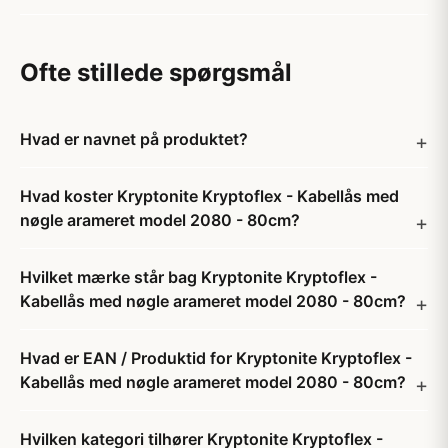
Ofte stillede spørgsmål
Hvad er navnet på produktet?
Hvad koster Kryptonite Kryptoflex - Kabellås med
nøgle arameret model 2080 - 80cm?
Hvilket mærke står bag Kryptonite Kryptoflex -
Kabellås med nøgle arameret model 2080 - 80cm?
Hvad er EAN / Produktid for Kryptonite Kryptoflex -
Kabellås med nøgle arameret model 2080 - 80cm?
Hvilken kategori tilhører Kryptonite Kryptoflex -