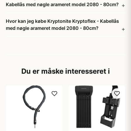
Kabellås med nøgle arameret model 2080 - 80cm?
Hvor kan jeg købe Kryptonite Kryptoflex - Kabellås
med nøgle arameret model 2080 - 80cm?
Du er måske interesseret i