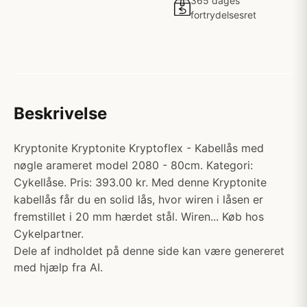
365 dages
fortrydelsesret
Beskrivelse
Kryptonite Kryptonite Kryptoflex - Kabellås med
nøgle arameret model 2080 - 80cm. Kategori:
Cykellåse. Pris: 393.00 kr. Med denne Kryptonite
kabellås får du en solid lås, hvor wiren i låsen er
fremstillet i 20 mm hærdet stål. Wiren... Køb hos
Cykelpartner.
Dele af indholdet på denne side kan være genereret
med hjælp fra AI.