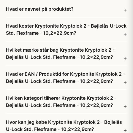
Hvad er navnet på produktet?
Hvad koster Kryptonite Kryptolok 2 - Bøjlelås U-Lock
Std. Flexframe - 10,2x22,9cm?
Hvilket mærke står bag Kryptonite Kryptolok 2 -
Bøjlelås U-Lock Std. Flexframe - 10,2x22,9cm?
Hvad er EAN / Produktid for Kryptonite Kryptolok 2 -
Bøjlelås U-Lock Std. Flexframe - 10,2x22,9cm?
Hvilken kategori tilhører Kryptonite Kryptolok 2 -
Bøjlelås U-Lock Std. Flexframe - 10,2x22,9cm?
Hvor kan jeg købe Kryptonite Kryptolok 2 - Bøjlelås
U-Lock Std. Flexframe - 10,2x22,9cm?