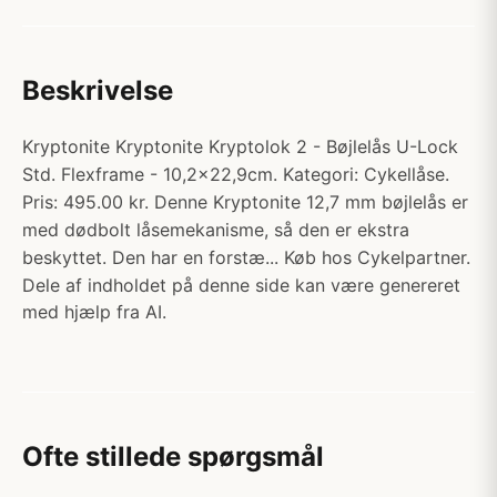
Beskrivelse
Kryptonite Kryptonite Kryptolok 2 - Bøjlelås U-Lock
Std. Flexframe - 10,2x22,9cm. Kategori: Cykellåse.
Pris: 495.00 kr. Denne Kryptonite 12,7 mm bøjlelås er
med dødbolt låsemekanisme, så den er ekstra
beskyttet. Den har en forstæ... Køb hos Cykelpartner.
Dele af indholdet på denne side kan være genereret
med hjælp fra AI.
Ofte stillede spørgsmål