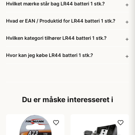
Hvilket mærke står bag LR44 batteri 1 stk.?
Hvad er EAN / Produktid for LR44 batteri 1 stk.?
Hvilken kategori tilhører LR44 batteri 1 stk.?
Hvor kan jeg købe LR44 batteri 1 stk.?
Du er måske interesseret i