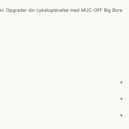
0 kr. Opgrader din cykeloplevelse med MUC-OFF Big Bore