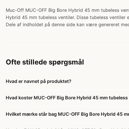
Muc-Off MUC-OFF Big Bore Hybrid 45 mm tubeless ventil
Hybrid 45 mm tubeless ventiler. Disse tubeless ventiler e
Dele af indholdet på denne side kan være genereret med
Ofte stillede spørgsmål
Hvad er navnet på produktet?
Hvad koster MUC-OFF Big Bore Hybrid 45 mm tubeless 
Hvilket mærke står bag MUC-OFF Big Bore Hybrid 45 mm