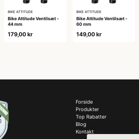
BIKE ATTITUDE
BIKE ATTITUDE
Bike Attitude Ventilsæt -
Bike Attitude Ventilsæt -
44 mm
60 mm
179,00 kr
149,00 kr
Forside
Produkter
Top Rabatter
Blog
Kontakt