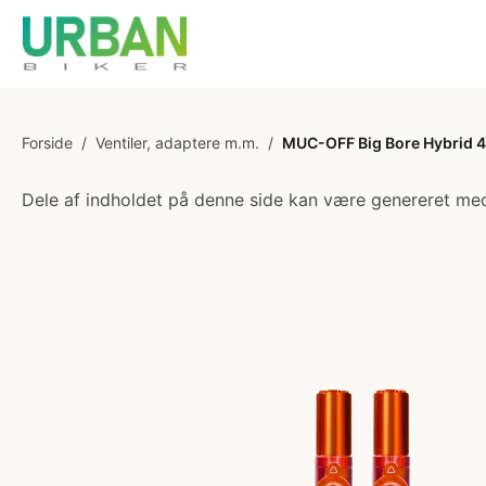
Forside
/
Ventiler, adaptere m.m.
/
MUC-OFF Big Bore Hybrid 4
Dele af indholdet på denne side kan være genereret med