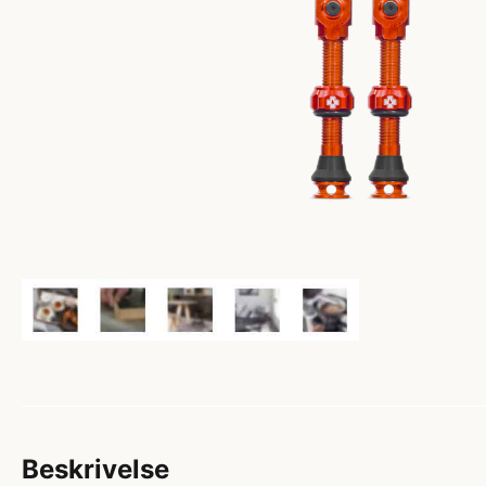
Beskrivelse