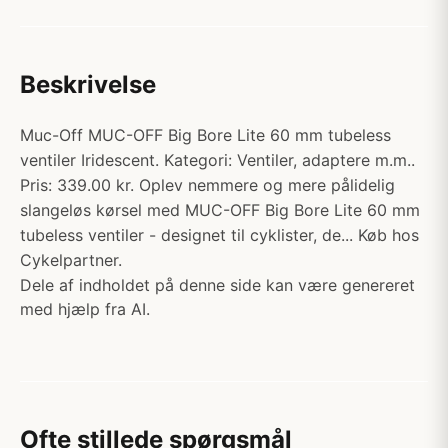
Beskrivelse
Muc-Off MUC-OFF Big Bore Lite 60 mm tubeless
ventiler Iridescent. Kategori: Ventiler, adaptere m.m..
Pris: 339.00 kr. Oplev nemmere og mere pålidelig
slangeløs kørsel med MUC-OFF Big Bore Lite 60 mm
tubeless ventiler - designet til cyklister, de... Køb hos
Cykelpartner.
Dele af indholdet på denne side kan være genereret
med hjælp fra AI.
Ofte stillede spørgsmål