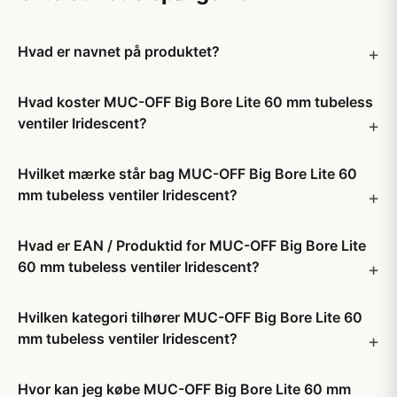
Hvad er navnet på produktet?
Hvad koster MUC-OFF Big Bore Lite 60 mm tubeless
ventiler Iridescent?
Hvilket mærke står bag MUC-OFF Big Bore Lite 60
mm tubeless ventiler Iridescent?
Hvad er EAN / Produktid for MUC-OFF Big Bore Lite
60 mm tubeless ventiler Iridescent?
Hvilken kategori tilhører MUC-OFF Big Bore Lite 60
mm tubeless ventiler Iridescent?
Hvor kan jeg købe MUC-OFF Big Bore Lite 60 mm