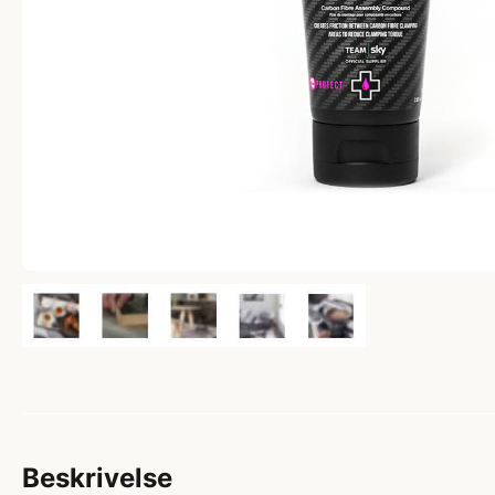
Beskrivelse