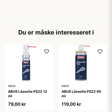
Du er måske interesseret i
ABUS
ABUS
ABUS Låseolie PS22 13
ABUS Låseolie PS22 60
ml
ml
79,00 kr
119,00 kr