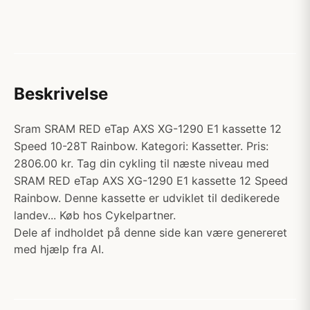
Beskrivelse
Sram SRAM RED eTap AXS XG-1290 E1 kassette 12
Speed 10-28T Rainbow. Kategori: Kassetter. Pris:
2806.00 kr. Tag din cykling til næste niveau med
SRAM RED eTap AXS XG-1290 E1 kassette 12 Speed
Rainbow. Denne kassette er udviklet til dedikerede
landev... Køb hos Cykelpartner.
Dele af indholdet på denne side kan være genereret
med hjælp fra AI.