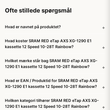
Ofte stillede spørgsmål
Hvad er navnet på produktet?
Hvad koster SRAM RED eTap AXS XG-1290 E1
kassette 12 Speed 10-28T Rainbow?
Hvilket mærke står bag SRAM RED eTap AXS XG-
1290 E1 kassette 12 Speed 10-28T Rainbow?
Hvad er EAN / Produktid for SRAM RED eTap AXS
XG-1290 E1 kassette 12 Speed 10-28T Rainbow?
Hvilken kategori tilhører SRAM RED eTap AXS XG-
1290 E1 kassette 12 Speed 10-28T Rainbow?