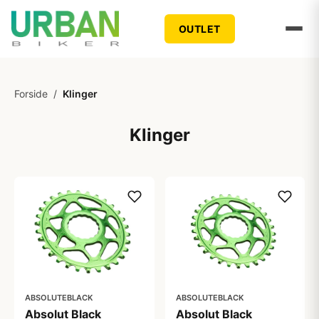
OUTLET
Forside
/
Klinger
Klinger
ABSOLUTEBLACK
ABSOLUTEBLACK
Absolut Black
Absolut Black