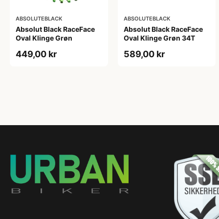
ABSOLUTEBLACK
ABSOLUTEBLACK
Absolut Black RaceFace
Absolut Black RaceFace
Oval Klinge Grøn
Oval Klinge Grøn 34T
449,00 kr
589,00 kr