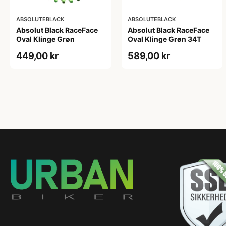
ABSOLUTEBLACK
ABSOLUTEBLACK
Absolut Black RaceFace
Absolut Black RaceFace
Oval Klinge Grøn
Oval Klinge Grøn 34T
449,00 kr
589,00 kr