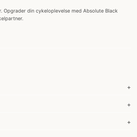
r. Opgrader din cykeloplevelse med Absolute Black
elpartner.