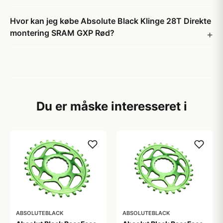
Hvor kan jeg købe Absolute Black Klinge 28T Direkte
montering SRAM GXP Rød?
Du er måske interesseret i
ABSOLUTEBLACK
ABSOLUTEBLACK