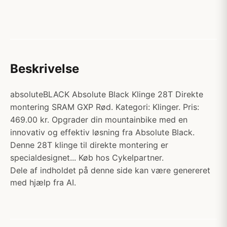
Beskrivelse
absoluteBLACK Absolute Black Klinge 28T Direkte
montering SRAM GXP Rød. Kategori: Klinger. Pris:
469.00 kr. Opgrader din mountainbike med en
innovativ og effektiv løsning fra Absolute Black.
Denne 28T klinge til direkte montering er
specialdesignet... Køb hos Cykelpartner.
Dele af indholdet på denne side kan være genereret
med hjælp fra AI.