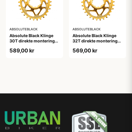
ABSOLUTEBLACK
ABSOLUTEBLACK
Absolute Black Klinge
Absolute Black Klinge
30T direkte montering
32T direkte montering
Oval SRAM GXP Guld
Oval SRAM GXP Guld
589,00 kr
569,00 kr