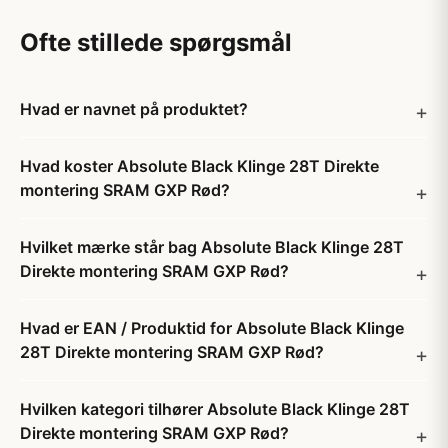
Ofte stillede spørgsmål
Hvad er navnet på produktet?
Hvad koster Absolute Black Klinge 28T Direkte
montering SRAM GXP Rød?
Hvilket mærke står bag Absolute Black Klinge 28T
Direkte montering SRAM GXP Rød?
Hvad er EAN / Produktid for Absolute Black Klinge
28T Direkte montering SRAM GXP Rød?
Hvilken kategori tilhører Absolute Black Klinge 28T
Direkte montering SRAM GXP Rød?