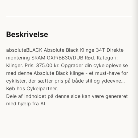
Beskrivelse
absoluteBLACK Absolute Black Klinge 34T Direkte
montering SRAM GXP/BB30/DUB Rød. Kategori:
Klinger. Pris: 375.00 kr. Opgrader din cykeloplevelse
med denne Absolute Black klinge - et must-have for
cyklister, der sætter pris på både stil og ydeevne...
Køb hos Cykelpartner.
Dele af indholdet på denne side kan være genereret
med hjælp fra AI.