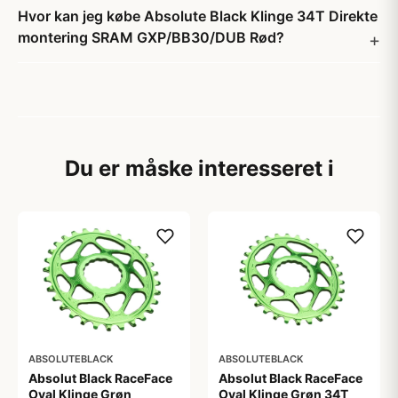
Hvor kan jeg købe Absolute Black Klinge 34T Direkte
montering SRAM GXP/BB30/DUB Rød?
Du er måske interesseret i
ABSOLUTEBLACK
ABSOLUTEBLACK
Absolut Black RaceFace
Absolut Black RaceFace
Oval Klinge Grøn
Oval Klinge Grøn 34T