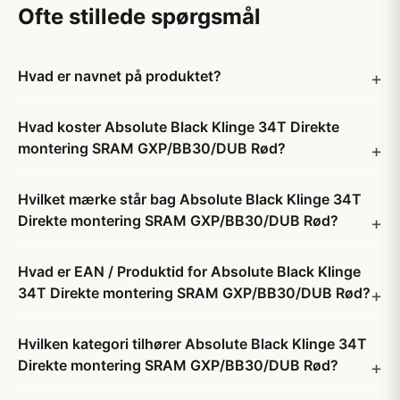
Ofte stillede spørgsmål
Hvad er navnet på produktet?
Hvad koster Absolute Black Klinge 34T Direkte
montering SRAM GXP/BB30/DUB Rød?
Hvilket mærke står bag Absolute Black Klinge 34T
Direkte montering SRAM GXP/BB30/DUB Rød?
Hvad er EAN / Produktid for Absolute Black Klinge
34T Direkte montering SRAM GXP/BB30/DUB Rød?
Hvilken kategori tilhører Absolute Black Klinge 34T
Direkte montering SRAM GXP/BB30/DUB Rød?