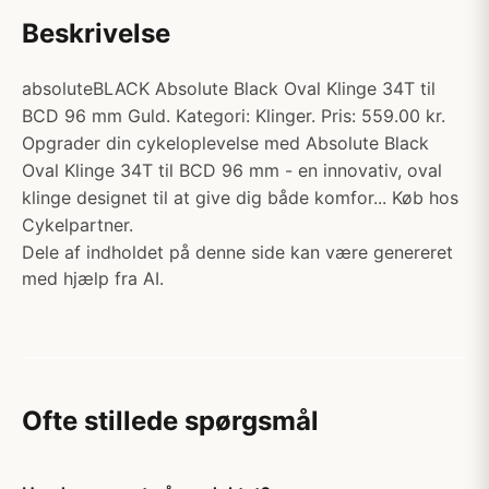
Beskrivelse
absoluteBLACK Absolute Black Oval Klinge 34T til
BCD 96 mm Guld. Kategori: Klinger. Pris: 559.00 kr.
Opgrader din cykeloplevelse med Absolute Black
Oval Klinge 34T til BCD 96 mm - en innovativ, oval
klinge designet til at give dig både komfor... Køb hos
Cykelpartner.
Dele af indholdet på denne side kan være genereret
med hjælp fra AI.
Ofte stillede spørgsmål