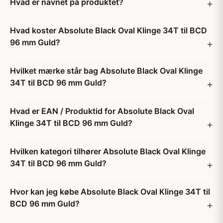
Hvad er navnet på produktet?
Hvad koster Absolute Black Oval Klinge 34T til BCD
96 mm Guld?
Hvilket mærke står bag Absolute Black Oval Klinge
34T til BCD 96 mm Guld?
Hvad er EAN / Produktid for Absolute Black Oval
Klinge 34T til BCD 96 mm Guld?
Hvilken kategori tilhører Absolute Black Oval Klinge
34T til BCD 96 mm Guld?
Hvor kan jeg købe Absolute Black Oval Klinge 34T til
BCD 96 mm Guld?