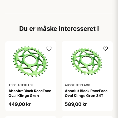
Du er måske interesseret i
ABSOLUTEBLACK
ABSOLUTEBLACK
Absolut Black RaceFace
Absolut Black RaceFace
Oval Klinge Grøn
Oval Klinge Grøn 34T
449,00 kr
589,00 kr