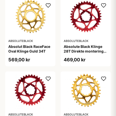
ABSOLUTEBLACK
ABSOLUTEBLACK
Absolut Black RaceFace
Absolute Black Klinge
Oval Klinge Guld 34T
28T Direkte montering
SRAM GXP Rød
569,00 kr
469,00 kr
ABSOLUTEBLACK
ABSOLUTEBLACK