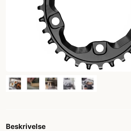
Beskrivelse