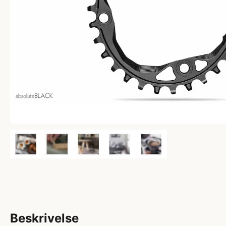
Beskrivelse