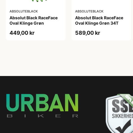
ABSOLUTEBLACK
ABSOLUTEBLACK
Absolut Black RaceFace
Absolut Black RaceFace
Oval Klinge Grøn
Oval Klinge Grøn 34T
449,00 kr
589,00 kr