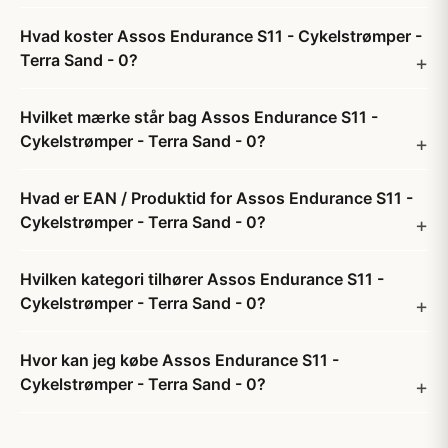
Hvad koster Assos Endurance S11 - Cykelstrømper -
Terra Sand - 0?
Hvilket mærke står bag Assos Endurance S11 -
Cykelstrømper - Terra Sand - 0?
Hvad er EAN / Produktid for Assos Endurance S11 -
Cykelstrømper - Terra Sand - 0?
Hvilken kategori tilhører Assos Endurance S11 -
Cykelstrømper - Terra Sand - 0?
Hvor kan jeg købe Assos Endurance S11 -
Cykelstrømper - Terra Sand - 0?