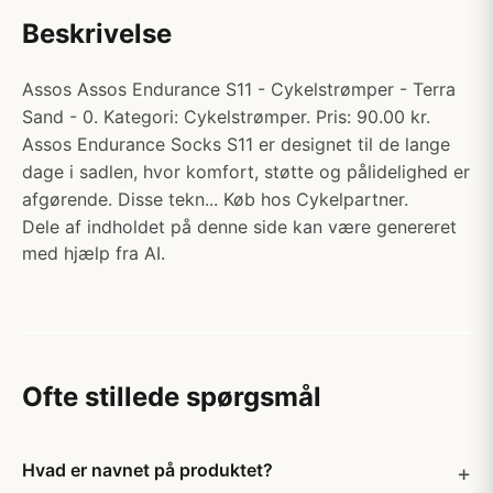
Beskrivelse
Assos Assos Endurance S11 - Cykelstrømper - Terra
Sand - 0. Kategori: Cykelstrømper. Pris: 90.00 kr.
Assos Endurance Socks S11 er designet til de lange
dage i sadlen, hvor komfort, støtte og pålidelighed er
afgørende. Disse tekn... Køb hos Cykelpartner.
Dele af indholdet på denne side kan være genereret
med hjælp fra AI.
Ofte stillede spørgsmål
Hvad er navnet på produktet?