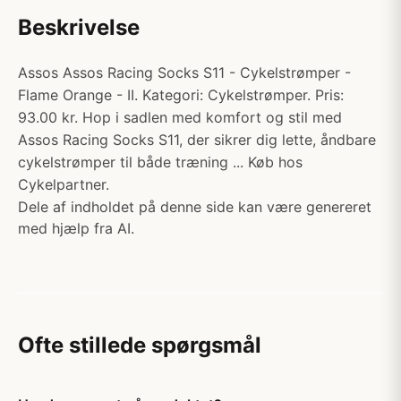
Beskrivelse
Assos Assos Racing Socks S11 - Cykelstrømper -
Flame Orange - II. Kategori: Cykelstrømper. Pris:
93.00 kr. Hop i sadlen med komfort og stil med
Assos Racing Socks S11, der sikrer dig lette, åndbare
cykelstrømper til både træning ... Køb hos
Cykelpartner.
Dele af indholdet på denne side kan være genereret
med hjælp fra AI.
Ofte stillede spørgsmål