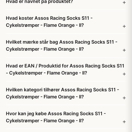
Hvad er navnet på produktet?
Hvad koster Assos Racing Socks S11 -
Cykelstrømper - Flame Orange - II?
Hvilket mærke står bag Assos Racing Socks S11 -
Cykelstrømper - Flame Orange - II?
Hvad er EAN / Produktid for Assos Racing Socks S11
- Cykelstrømper - Flame Orange - II?
Hvilken kategori tilhører Assos Racing Socks S11 -
Cykelstrømper - Flame Orange - II?
Hvor kan jeg købe Assos Racing Socks S11 -
Cykelstrømper - Flame Orange - II?