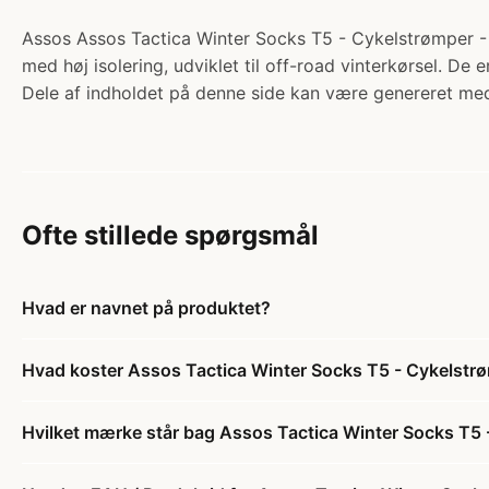
Assos Assos Tactica Winter Socks T5 - Cykelstrømper - S
med høj isolering, udviklet til off-road vinterkørsel. De e
Dele af indholdet på denne side kan være genereret med
Ofte stillede spørgsmål
Hvad er navnet på produktet?
Hvad koster Assos Tactica Winter Socks T5 - Cykelstrømp
Hvilket mærke står bag Assos Tactica Winter Socks T5 - 