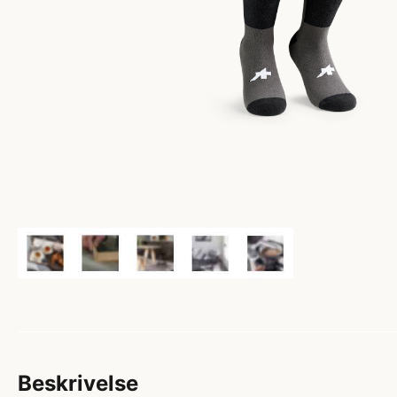
Beskrivelse