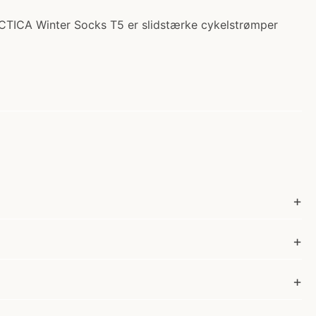
TACTICA Winter Socks T5 er slidstærke cykelstrømper