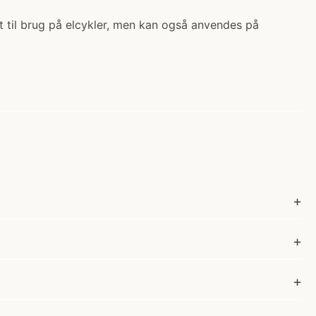
net til brug på elcykler, men kan også anvendes på