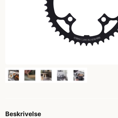
Beskrivelse