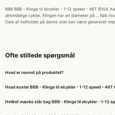
BBB BBB - Klinge til elcykler - 1-12 speed - 46T Ø104. Ka
almindelige cykler. Klingen har en diameter på ... Køb ho
Dele af indholdet på denne side kan være genereret med
Ofte stillede spørgsmål
Hvad er navnet på produktet?
Hvad koster BBB - Klinge til elcykler - 1-12 speed - 46
Hvilket mærke står bag BBB - Klinge til elcykler - 1-12