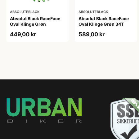
ABSOLUTEBLACK
ABSOLUTEBLACK
Absolut Black RaceFace
Absolut Black RaceFace
Oval Klinge Grøn
Oval Klinge Grøn 34T
449,00 kr
589,00 kr