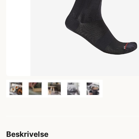
Beskrivelse