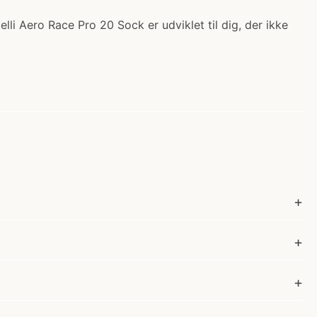
lli Aero Race Pro 20 Sock er udviklet til dig, der ikke