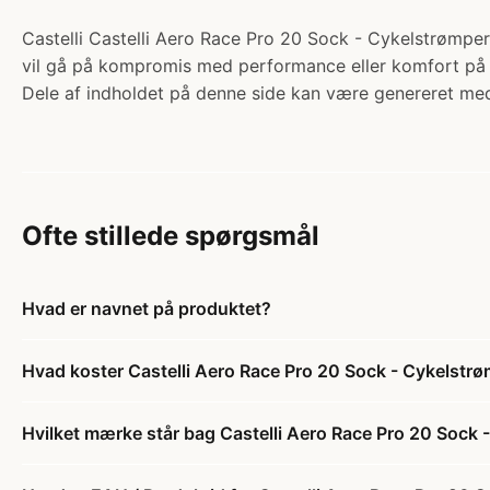
Castelli Castelli Aero Race Pro 20 Sock - Cykelstrømper -
vil gå på kompromis med performance eller komfort på l
Dele af indholdet på denne side kan være genereret med
Ofte stillede spørgsmål
Hvad er navnet på produktet?
Hvad koster Castelli Aero Race Pro 20 Sock - Cykelstrø
Hvilket mærke står bag Castelli Aero Race Pro 20 Sock 