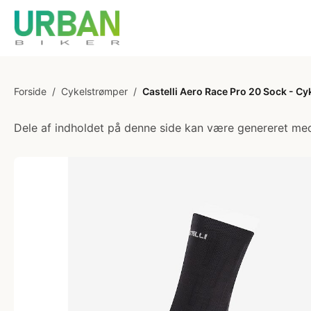
Forside
/
Cykelstrømper
/
Castelli Aero Race Pro 20 Sock - Cy
Dele af indholdet på denne side kan være genereret med