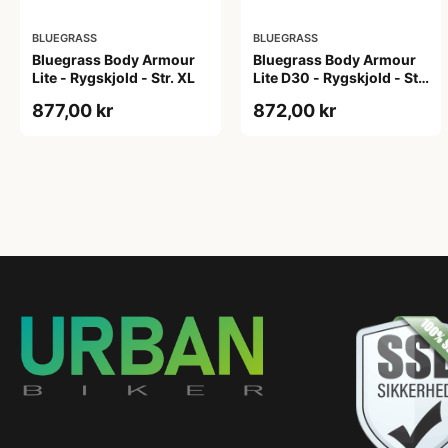
BLUEGRASS
BLUEGRASS
Bluegrass Body Armour
Bluegrass Body Armour
Lite - Rygskjold - Str. XL
Lite D30 - Rygskjold - Str.
L
877,00 kr
872,00 kr