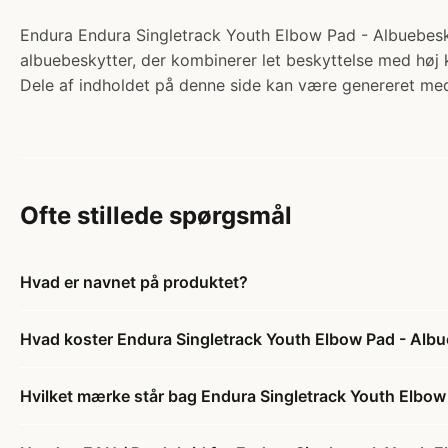
Endura Endura Singletrack Youth Elbow Pad - Albuebeskyt
albuebeskytter, der kombinerer let beskyttelse med høj k
Dele af indholdet på denne side kan være genereret med
Ofte stillede spørgsmål
Hvad er navnet på produktet?
Hvad koster Endura Singletrack Youth Elbow Pad - Albue
Hvilket mærke står bag Endura Singletrack Youth Elbow 