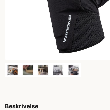
Beskrivelse