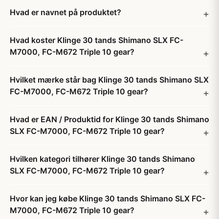
Hvad er navnet på produktet?
Hvad koster Klinge 30 tands Shimano SLX FC-
M7000, FC-M672 Triple 10 gear?
Hvilket mærke står bag Klinge 30 tands Shimano SLX
FC-M7000, FC-M672 Triple 10 gear?
Hvad er EAN / Produktid for Klinge 30 tands Shimano
SLX FC-M7000, FC-M672 Triple 10 gear?
Hvilken kategori tilhører Klinge 30 tands Shimano
SLX FC-M7000, FC-M672 Triple 10 gear?
Hvor kan jeg købe Klinge 30 tands Shimano SLX FC-
M7000, FC-M672 Triple 10 gear?