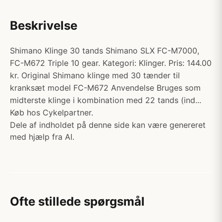
Beskrivelse
Shimano Klinge 30 tands Shimano SLX FC-M7000,
FC-M672 Triple 10 gear. Kategori: Klinger. Pris: 144.00
kr. Original Shimano klinge med 30 tænder til
kranksæt model FC-M672 Anvendelse Bruges som
midterste klinge i kombination med 22 tands (ind...
Køb hos Cykelpartner.
Dele af indholdet på denne side kan være genereret
med hjælp fra AI.
Ofte stillede spørgsmål