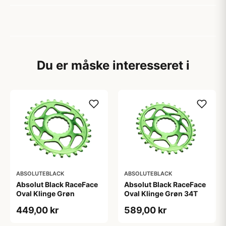
Du er måske interesseret i
ABSOLUTEBLACK
ABSOLUTEBLACK
Absolut Black RaceFace
Absolut Black RaceFace
Oval Klinge Grøn
Oval Klinge Grøn 34T
449,00 kr
589,00 kr